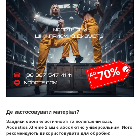
Де застосовувати матеріал?
Завдяки своїй еластичності та полегшеній вазі,
Acoustics Xtreme 2 мм є абсолютно універсальним. Його
рекомендують використовувати для обробки: