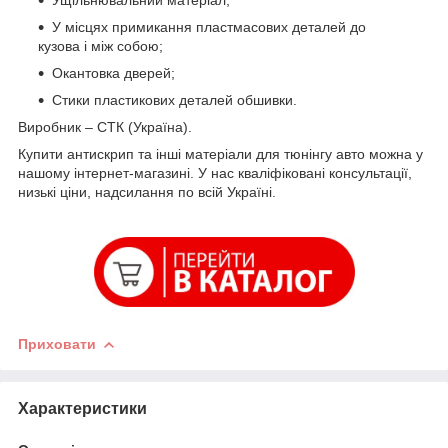
Ущільнювальний матеріал;
У місцях примикання пластмасових деталей до
кузова і між собою;
Окантовка дверей;
Стики пластикових деталей обшивки.
Виробник – СТК (Україна).
Купити антискрип та інші матеріали для тюнінгу авто можна у
нашому інтернет-магазині. У нас кваліфіковані консультації,
низькі ціни, надсилання по всій Україні.
Приховати
Характеристики