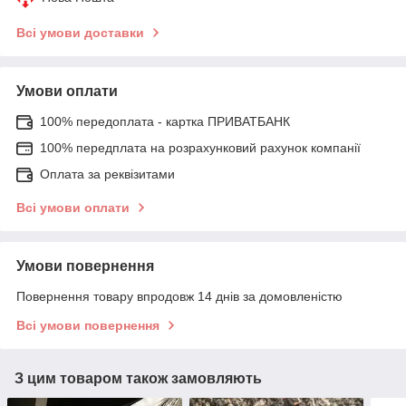
Всі умови доставки
Умови оплати
100% передоплата - картка ПРИВАТБАНК
100% передплата на розрахунковий рахунок компанії
Оплата за реквізитами
Всі умови оплати
Умови повернення
Повернення товару впродовж 14 днів за домовленістю
Всі умови повернення
З цим товаром також замовляють