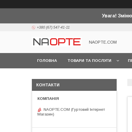
Увага! Змін
+380 (67) 547-41-11
NAOPTE.COM
ГОЛОВНА
ТОВАРИ ТА ПОСЛУГИ
П
КОНТАКТИ
NAOPTE.COM (Гуртовий Інтернет
Магазин)