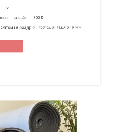
лення на сайті — 300 ₴
Оптом і в роздріб
Код:
GEST FLEX ST 6 mm