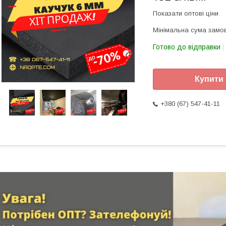
Показати оптові ціни
Мінімальна сума замов
Готово до відправки
Купити
+380 (67) 547-41-11