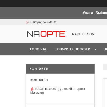
Увага! Змін
+380 (67) 547-41-11
NAOPTE.COM
ГОЛОВНА
ТОВАРИ ТА ПОСЛУГИ
П
КОНТАКТИ
NAOPTE.COM (Гуртовий Інтернет
Магазин)