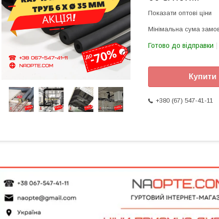
Показати оптові ціни
Мінімальна сума замов
Готово до відправки
Купити
+380 (67) 547-41-11