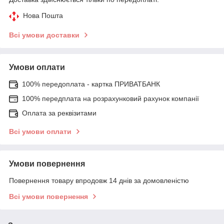
Нова Пошта
Всі умови доставки
Умови оплати
100% передоплата - картка ПРИВАТБАНК
100% передплата на розрахунковий рахунок компанії
Оплата за реквізитами
Всі умови оплати
Умови повернення
Повернення товару впродовж 14 днів за домовленістю
Всі умови повернення