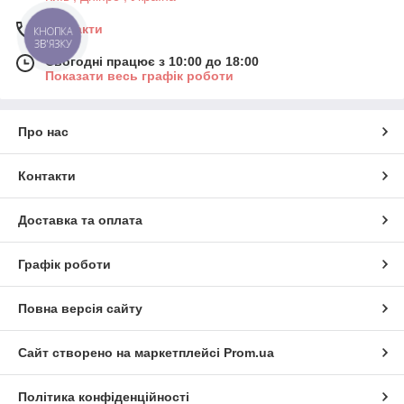
Контакти
КНОПКА
ЗВ'ЯЗКУ
Сьогодні працює з 10:00 до 18:00
Показати весь графік роботи
Про нас
Контакти
Доставка та оплата
Графік роботи
Повна версія сайту
Сайт створено на маркетплейсі
Prom.ua
Політика конфіденційності