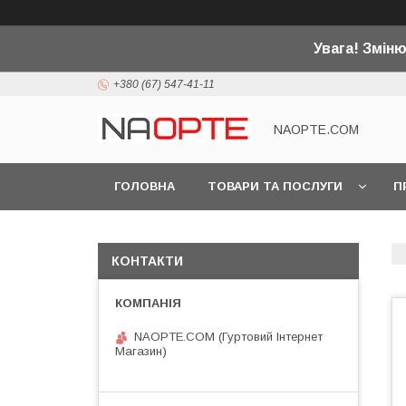
Увага! Змін
+380 (67) 547-41-11
NAOPTE.COM
ГОЛОВНА
ТОВАРИ ТА ПОСЛУГИ
П
КОНТАКТИ
NAOPTE.COM (Гуртовий Інтернет
Магазин)