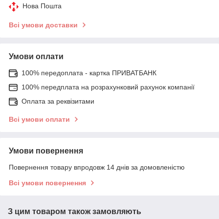
Нова Пошта
Всі умови доставки
Умови оплати
100% передоплата - картка ПРИВАТБАНК
100% передплата на розрахунковий рахунок компанії
Оплата за реквізитами
Всі умови оплати
Умови повернення
Повернення товару впродовж 14 днів за домовленістю
Всі умови повернення
З цим товаром також замовляють