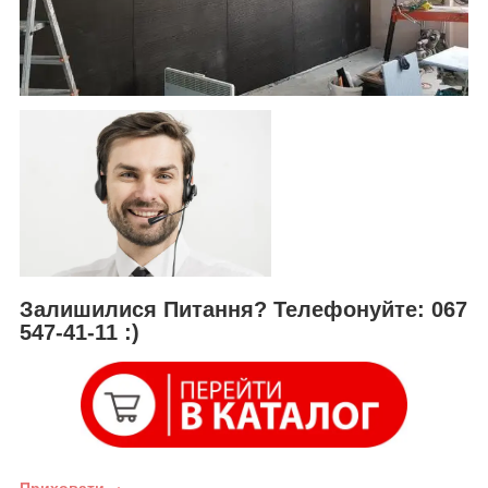
Залишилися Питання? Телефонуйте: 067
547-41-11 :)