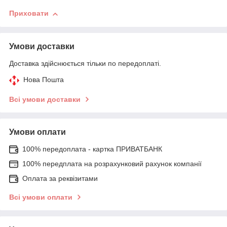
Приховати
Умови доставки
Доставка здійснюється тільки по передоплаті.
Нова Пошта
Всі умови доставки
Умови оплати
100% передоплата - картка ПРИВАТБАНК
100% передплата на розрахунковий рахунок компанії
Оплата за реквізитами
Всі умови оплати