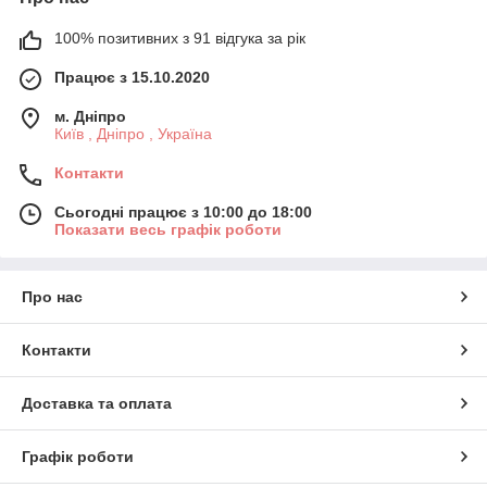
100% позитивних з 91 відгука за рік
Працює з 15.10.2020
м. Дніпро
Київ , Дніпро , Україна
Контакти
Сьогодні працює з 10:00 до 18:00
Показати весь графік роботи
Про нас
Контакти
Доставка та оплата
Графік роботи