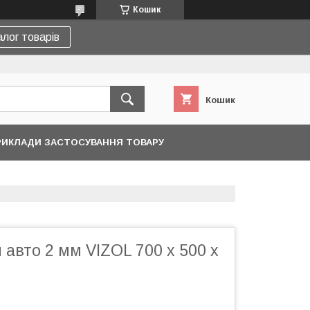
Кошик
лог товарів
Кошик
ИКЛАДИ ЗАСТОСУВАННЯ ТОВАРУ
я авто 2 мм VIZOL 700 х 500 х