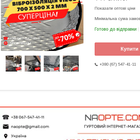
Показати оптові ціни
Мінімальна сума замов
Готово до відправки
Купити
+380 (67) 547-41-11