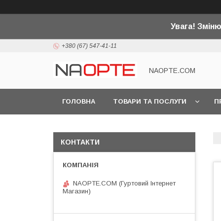
Увага! Змін
+380 (67) 547-41-11
NAOPTE.COM
ГОЛОВНА
ТОВАРИ ТА ПОСЛУГИ
П
КОНТАКТИ
NAOPTE.COM (Гуртовий Інтернет
Магазин)