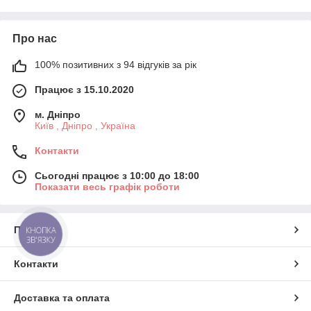
Про нас
100% позитивних з 94 відгуків за рік
Працює з 15.10.2020
м. Дніпро
Київ , Дніпро , Україна
Контакти
Сьогодні працює з 10:00 до 18:00
Показати весь графік роботи
Про нас
КНОПКА
ЗВ'ЯЗКУ
Контакти
Доставка та оплата